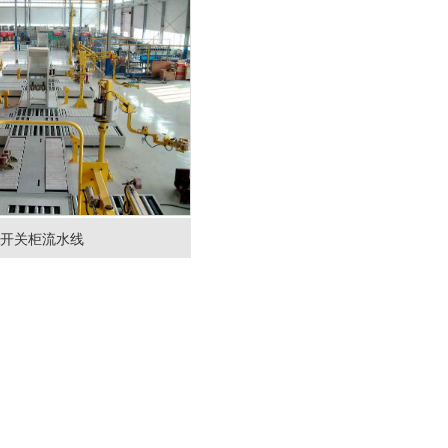
开关柜流水线