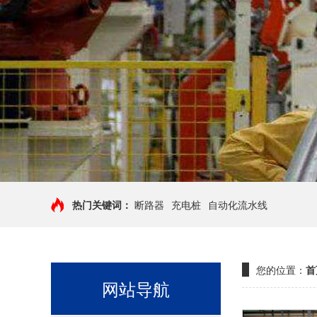
热门关键词：
断路器
充电桩
自动化流水线
您的位置：
首
网站导航