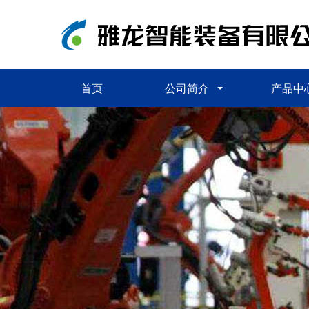
首页
公司简介
产品中