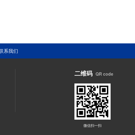
联系我们
二维码
QR code
微信扫一扫