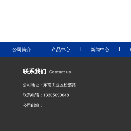
公司简介
产品中心
新闻中心
联系我们
Contact us
公司地址：东南工业区松盛路
联系电话：13305699048
公司邮箱：